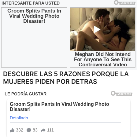
DESCUBRE LAS 5 RAZONES PORQUE LA
MUJERES PIDEN POR DETRAS