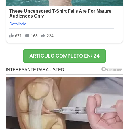
ARTÍCULO COMPLETO EN: 21