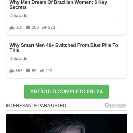
ARTÍCULO COMPLETO EN: 21