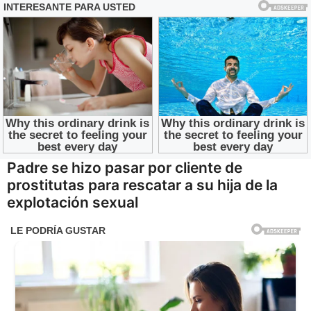
Padre se hizo pasar por cliente de
prostitutas para rescatar a su hija de la
explotación sexual