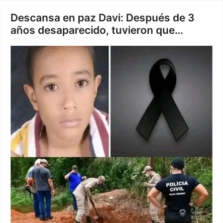
Descansa en paz Davi: Después de 3
años desaparecido, tuvieron que…