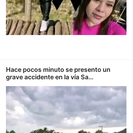
Hace pocos minuto se presento un
grave accidente en la vía Sa…