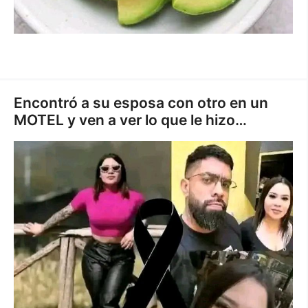
Encontró a su esposa con otro en un
MOTEL y ven a ver lo que le hizo…