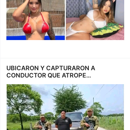
UBICARON Y CAPTURARON A
CONDUCTOR QUE ATROPE…