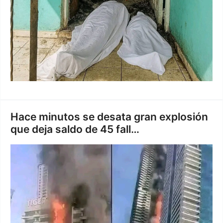
Hace minutos se desata gran explosión
que deja saldo de 45 fall…