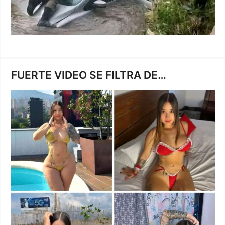
FUERTE VIDEO SE FILTRA DE…