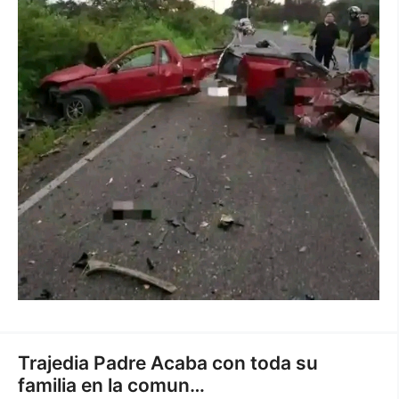
Trajedia Padre Acaba con toda su
familia en la comun…